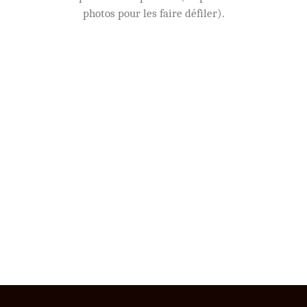
photos pour les faire défiler).