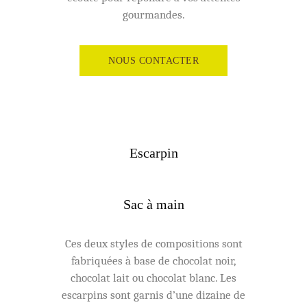
gourmandes.
NOUS CONTACTER
Escarpin
Sac à main
Ces deux styles de compositions sont
fabriquées à base de chocolat noir,
chocolat lait ou chocolat blanc. Les
escarpins sont garnis d’une dizaine de