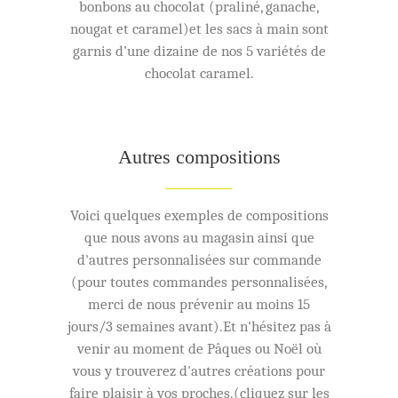
bonbons au chocolat (praliné, ganache,
nougat et caramel)et les sacs à main sont
garnis d’une dizaine de nos 5 variétés de
chocolat caramel.
Autres compositions
Voici quelques exemples de compositions
que nous avons au magasin ainsi que
d'autres personnalisées sur commande
(pour toutes commandes personnalisées,
merci de nous prévenir au moins 15
jours/3 semaines avant).Et n'hésitez pas à
venir au moment de Pâques ou Noël où
vous y trouverez d'autres créations pour
faire plaisir à vos proches.(cliquez sur les