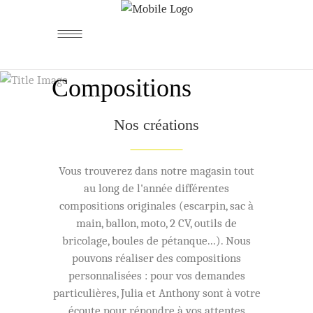
Compositions
Nos créations
Vous trouverez dans notre magasin tout
au long de l'année différentes
compositions originales (escarpin, sac à
main, ballon, moto, 2 CV, outils de
bricolage, boules de pétanque...). Nous
pouvons réaliser des compositions
personnalisées : pour vos demandes
particulières, Julia et Anthony sont à votre
écoute pour répondre à vos attentes